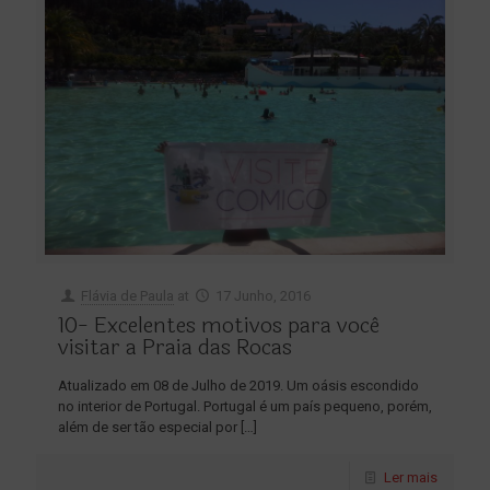
Flávia de Paula
at
17 Junho, 2016
10- Excelentes motivos para você
visitar a Praia das Rocas
Atualizado em 08 de Julho de 2019. Um oásis escondido
no interior de Portugal. Portugal é um país pequeno, porém,
além de ser tão especial por
[…]
Ler mais