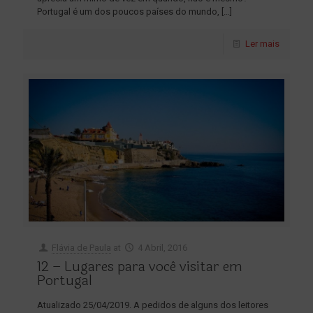
Portugal é um dos poucos países do mundo,
[…]
Ler mais
Flávia de Paula
at
4 Abril, 2016
12 – Lugares para você visitar em
Portugal
Atualizado 25/04/2019. A pedidos de alguns dos leitores