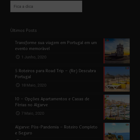
Últimos Posts
Transforme sua viagem em Portugal em um
evento memorável
1 Junho, 2020
5 Roteiros para Road Trip – (Re) Descubra
Portugal
18 Maio, 2020
10 – Opções Apartamentos e Casas de
Férias no Algarve
7 Maio, 2020
Algarve: Pós-Pandemia – Roteiro Completo
e Seguro