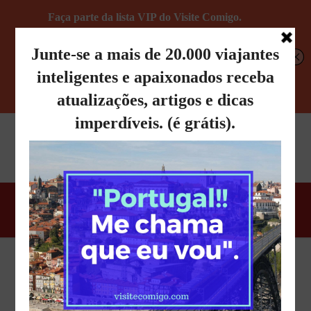
Fica a dica