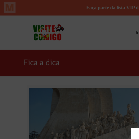
I
Fica a dica