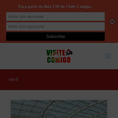
Abril