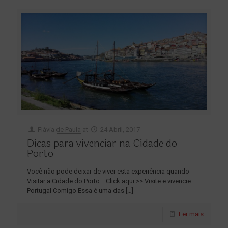
Flávia de Paula
at
24 Abril, 2017
Dicas para vivenciar na Cidade do
Porto
Você não pode deixar de viver esta experiência quando
Visitar a Cidade do Porto. Click aqui >> Visite e vivencie
Portugal Comigo Essa é uma das
[…]
Ler mais