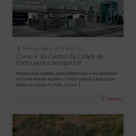
Flávia de Paula
at
28 Abril, 2017
Como ir do Centro da Cidade do
Porto para o aeroporto?
Recebo essa questão quase diariamente e vim esclarecer
de forma simples e prática. É muito prática a deslocação
dentro da Cidade do Porto, ir e vir
[…]
Ler mais