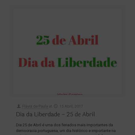
Flávia de Paula
at
15 Abril, 2017
Dia da Liberdade – 25 de Abril
Dia 25 de Abril é uma dos feriados mais importantes da
democracia portuguesa, um dia histórico e importante na