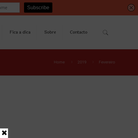
Fica a dica
Sobre
Contacto
Home
2019
Fevereiro